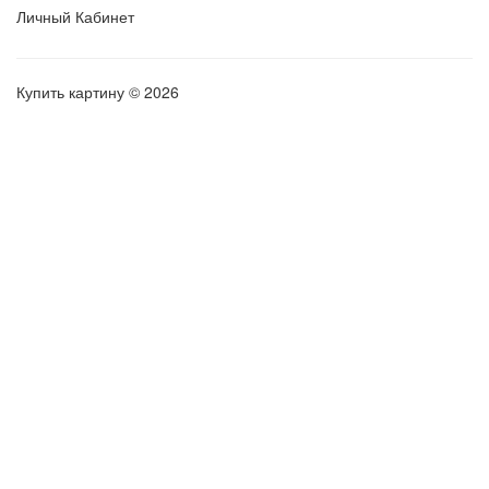
Личный Кабинет
Купить картину © 2026