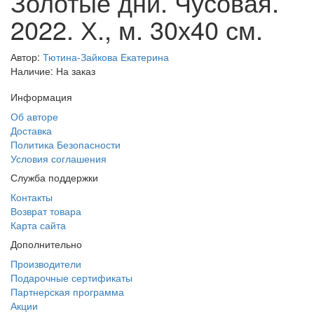
Золотые дни. Чусовая.
2022. Х., м. 30х40 см.
Автор:
Тютина-Зайкова Екатерина
Наличие: На заказ
Информация
Об авторе
Доставка
Политика Безопасности
Условия соглашения
Служба поддержки
Контакты
Возврат товара
Карта сайта
Дополнительно
Производители
Подарочные сертификаты
Партнерская программа
Акции