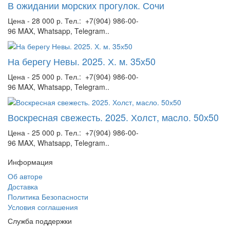
В ожидании морских прогулок. Сочи
Цена - 28 000 р. Тел.: +7(904) 986-00-
96 MAX, Whatsapp, Telegram..
На берегу Невы. 2025. Х. м. 35х50
Цена - 25 000 р. Тел.: +7(904) 986-00-
96 MAX, Whatsapp, Telegram..
Воскресная свежесть. 2025. Холст, масло. 50х50
Цена - 25 000 р. Тел.: +7(904) 986-00-
96 MAX, Whatsapp, Telegram..
Информация
Об авторе
Доставка
Политика Безопасности
Условия соглашения
Служба поддержки