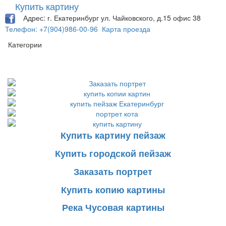
Купить картину
Адрес: г. Екатеринбург ул. Чайковского, д.15 офис 38
Телефон: +7(904)986-00-96
Карта проезда
Категории
Купить картину пейзаж
Купить городской пейзаж
Заказать портрет
Купить копию картины
Река Чусовая картины