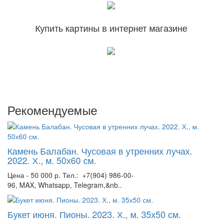
Купить картины в интернет магазине
Рекомендуемые
Камень Балабан. Чусовая в утренних лучах.
2022. Х., м. 50х60 см.
Цена - 50 000 р. Тел.: +7(904) 986-00-
96, MAX, Whatsapp, Telegram,&nb..
Букет июня. Пионы. 2023. Х., м. 35х50 см.