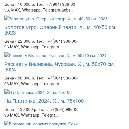
Цена - 10 000 р. Тел.: +7(904) 986-00-
96, MAX, Whatsapp, Telegram,&nbs..
Золотое утро. Оперный театр. Х., м. 40х50 см.
2023
Цена - 22 000 р. Тел.: +7(904) 986-00-
96 MAX, Whatsapp, Telegram..
Рассвет у Великана. Чусовая. Х., м. 50х70 см.
2024
Цена - 50 000 р. Тел.: +7(904) 986-00-
96 MAX, Whatsapp, Telegram..
На Плотинке. 2024. Х., м. 75х100
Цена - 130 000 р. Тел.: +7(904) 986-00-
96 MAX, Whatsapp, Telegra..