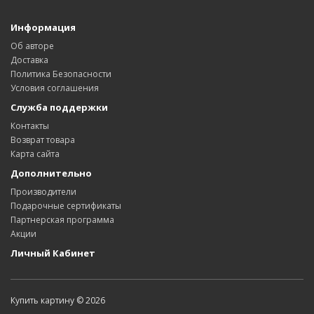
Информация
Об авторе
Доставка
Политика Безопасности
Условия соглашения
Служба поддержки
Контакты
Возврат товара
Карта сайта
Дополнительно
Производители
Подарочные сертификаты
Партнерская программа
Акции
Личный Кабинет
Купить картину © 2026