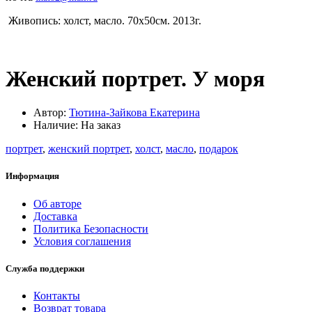
Живопись: холст, масло. 70х50см. 2013г.
Женский портрет. У моря
Автор:
Тютина-Зайкова Екатерина
Наличие: На заказ
портрет
,
женский портрет
,
холст
,
масло
,
подарок
Информация
Об авторе
Доставка
Политика Безопасности
Условия соглашения
Служба поддержки
Контакты
Возврат товара