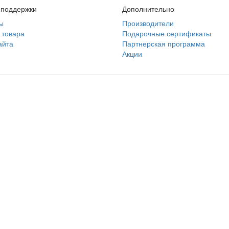
 поддержки
Дополнительно
ы
Производители
 товара
Подарочные сертификаты
айта
Партнерская программа
Акции