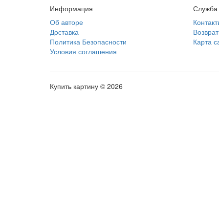
Информация
Служба
Об авторе
Контакт
Доставка
Возврат
Политика Безопасности
Карта с
Условия соглашения
Купить картину © 2026