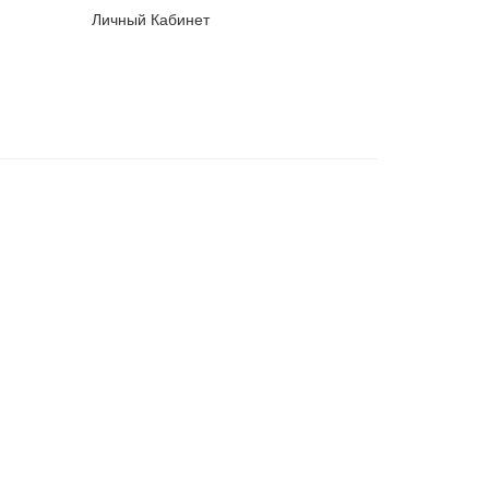
Личный Кабинет