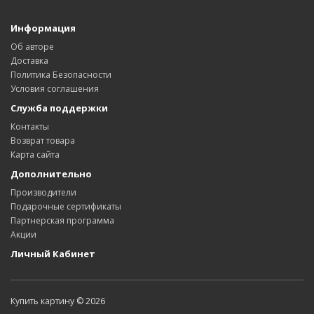
Информация
Об авторе
Доставка
Политика Безопасности
Условия соглашения
Служба поддержки
Контакты
Возврат товара
Карта сайта
Дополнительно
Производители
Подарочные сертификаты
Партнерская программа
Акции
Личный Кабинет
Купить картину © 2026