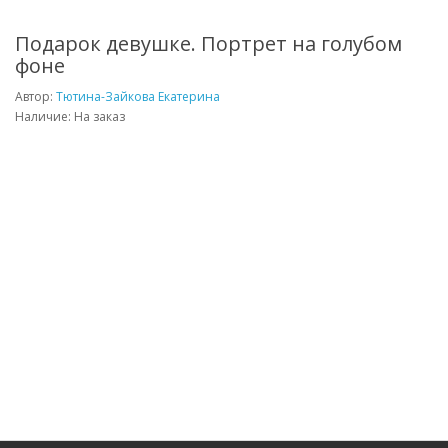
Подарок девушке. Портрет на голубом
фоне
Автор:
Тютина-Зайкова Екатерина
Наличие: На заказ