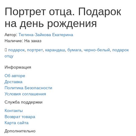
Портрет отца. Подарок
на день рождения
Автор:
Тютина-Зайкова Екатерина
Наличие: На заказ
подарок
,
портрет
,
карандаш
,
бумага
,
черно-белый
,
подарок
отцу
Информация
Об авторе
Доставка
Политика Безопасности
Условия соглашения
Служба поддержки
Контакты
Возврат товара
Карта сайта
Дополнительно