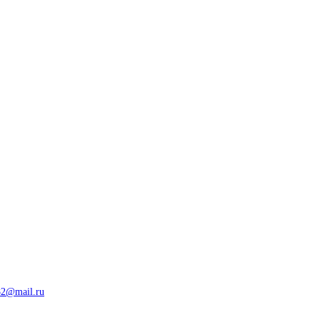
82@mail.ru