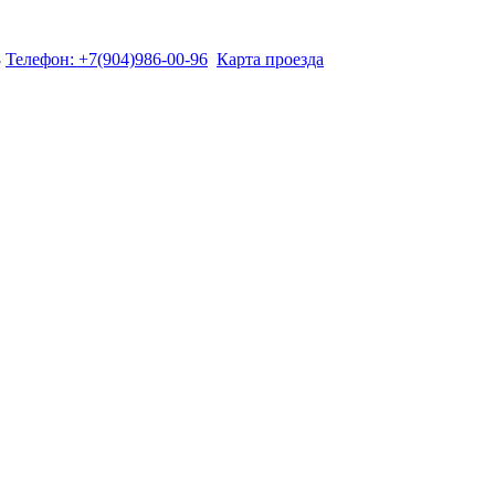
8
Телефон: +7(904)986-00-96
Карта проезда