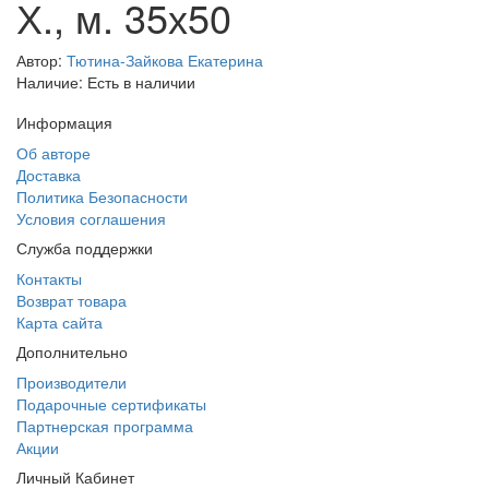
Х., м. 35х50
Автор:
Тютина-Зайкова Екатерина
Наличие: Есть в наличии
Информация
Об авторе
Доставка
Политика Безопасности
Условия соглашения
Служба поддержки
Контакты
Возврат товара
Карта сайта
Дополнительно
Производители
Подарочные сертификаты
Партнерская программа
Акции
Личный Кабинет