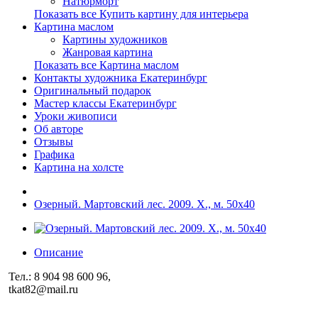
Натюрморт
Показать все Купить картину для интерьера
Картина маслом
Картины художников
Жанровая картина
Показать все Картина маслом
Контакты художника Екатеринбург
Оригинальный подарок
Мастер классы Екатеринбург
Уроки живописи
Об авторе
Отзывы
Графика
Картина на холсте
Озерный. Мартовский лес. 2009. Х., м. 50х40
Описание
Тел.: 8 904 98 600 96,
tkat82@mail.ru