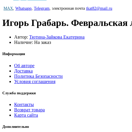
MAX
,
Whatsapp
,
Telegram
,
электронная почта
tkat82@mail.ru
Игорь Грабарь. Февральская 
Автор:
Тютина-Зайкова Екатерина
Наличие: На заказ
Информация
Об авторе
Доставка
Политика Безопасности
Условия соглашения
Служба поддержки
Контакты
Возврат товара
Карта сайта
Дополнительно