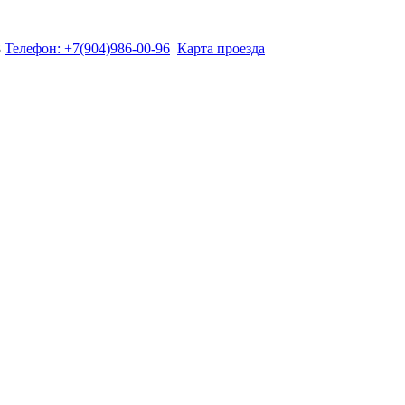
8
Телефон: +7(904)986-00-96
Карта проезда