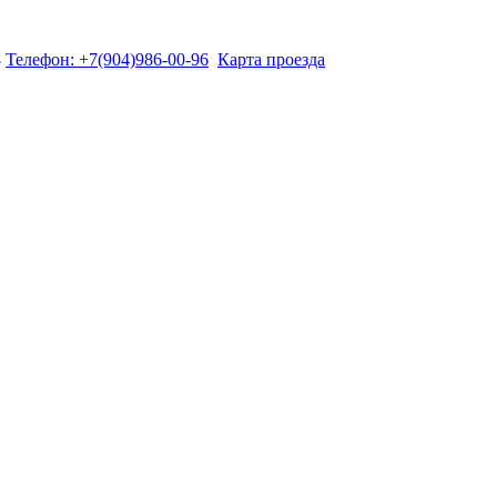
8
Телефон: +7(904)986-00-96
Карта проезда