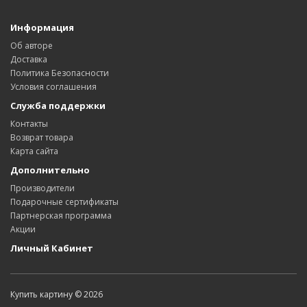
Информация
Об авторе
Доставка
Политика Безопасности
Условия соглашения
Служба поддержки
Контакты
Возврат товара
Карта сайта
Дополнительно
Производители
Подарочные сертификаты
Партнерская программа
Акции
Личный Кабинет
Купить картину © 2026