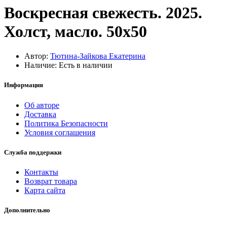
Воскресная свежесть. 2025.
Холст, масло. 50х50
Автор:
Тютина-Зайкова Екатерина
Наличие: Есть в наличии
Информация
Об авторе
Доставка
Политика Безопасности
Условия соглашения
Служба поддержки
Контакты
Возврат товара
Карта сайта
Дополнительно