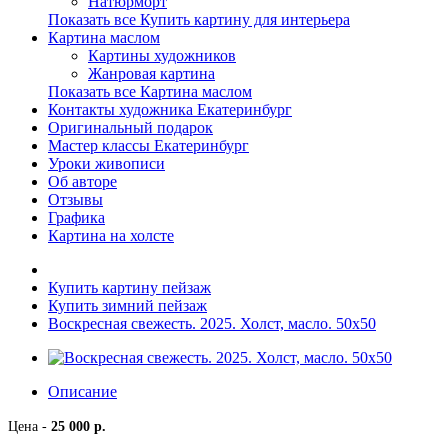
Натюрморт
Показать все Купить картину для интерьера
Картина маслом
Картины художников
Жанровая картина
Показать все Картина маслом
Контакты художника Екатеринбург
Оригинальный подарок
Мастер классы Екатеринбург
Уроки живописи
Об авторе
Отзывы
Графика
Картина на холсте
Купить картину пейзаж
Купить зимний пейзаж
Воскресная свежесть. 2025. Холст, масло. 50х50
Описание
Цена -
25 000 р.