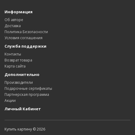
Информация
Об авторе
Доставка
Политика Безопасности
Условия соглашения
Служба поддержки
Контакты
Возврат товара
Карта сайта
Дополнительно
Производители
Подарочные сертификаты
Партнерская программа
Акции
Личный Кабинет
Купить картину © 2026