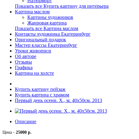
Натюрморт
Показать все Купить картину для интерьера
Картина маслом
Картины художников
Жанровая картина
Показать все Картина маслом
Контакты художника Екатеринбург
Оригинальный подарок
Мастер классы Екатеринбург
Уроки живописи
Об авторе
Отзывы
Графика
Картина на холсте
Купить картину пейзаж
Купить картина с храмом
Первый день осени. Х., м. 40х50см. 2013
Описание
Цена -
25000 р.