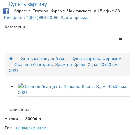
Купить картину
Адрес: г. Екатеринбург ул. Чайковского, д.15 офис 38
Телефон: +7(904)986-00-96
Карта проезда
Категории
Купить картину пейзаж
Купить картина с храмом
Осенняя благодать. Храм-на-Крови. Х., м. 40х50 см.
2023
Описание
На заказ -
30000 р.
Тел.:
+7(904) 986-00-96