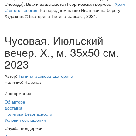
Слобода). Вдали возвышается Георгиевская церковь -
Храм
Святого Георгия
. На переднем плане Иван-чай на берегу.
Художник © Екатерина Тютина-Зайкова, 2024.
Чусовая. Июльский
вечер. Х., м. 35х50 см.
2023
Автор:
Тютина-Зайкова Екатерина
Наличие: На заказ
Информация
Об авторе
Доставка
Политика Безопасности
Условия соглашения
Служба поддержки