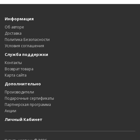
Информация
Об авторе
Доставка
Политика Безопасности
Условия соглашения
Служба поддержки
Контакты
Возврат товара
Карта сайта
Дополнительно
Производители
Подарочные сертификаты
Партнерская программа
Акции
Личный Кабинет