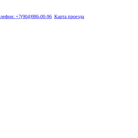
лефон: +7(904)986-00-96
Карта проезда