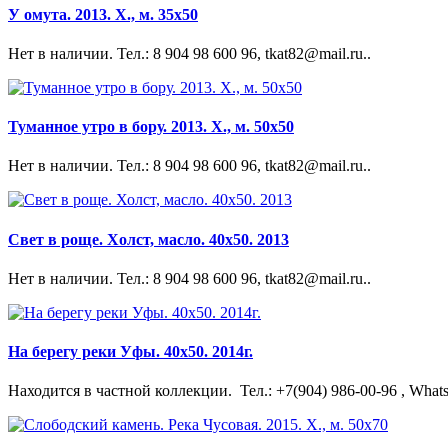
У омута. 2013. Х., м. 35х50
Нет в наличии. Тел.: 8 904 98 600 96, tkat82@mail.ru..
Туманное утро в бору. 2013. Х., м. 50х50
Нет в наличии. Тел.: 8 904 98 600 96, tkat82@mail.ru..
Свет в роще. Холст, масло. 40х50. 2013
Нет в наличии. Тел.: 8 904 98 600 96, tkat82@mail.ru..
На берегу реки Уфы. 40х50. 2014г.
Находится в частной коллекции. Тел.: +7(904) 986-00-96 , Whats