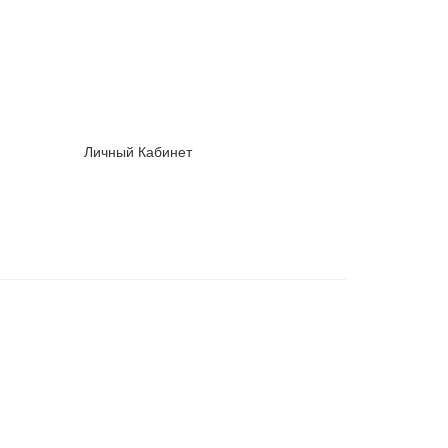
Личный Кабинет