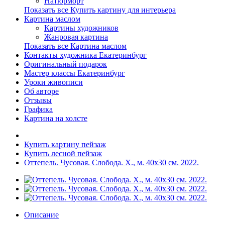
Натюрморт
Показать все Купить картину для интерьера
Картина маслом
Картины художников
Жанровая картина
Показать все Картина маслом
Контакты художника Екатеринбург
Оригинальный подарок
Мастер классы Екатеринбург
Уроки живописи
Об авторе
Отзывы
Графика
Картина на холсте
Купить картину пейзаж
Купить лесной пейзаж
Оттепель. Чусовая. Слобода. Х., м. 40х30 см. 2022.
Описание