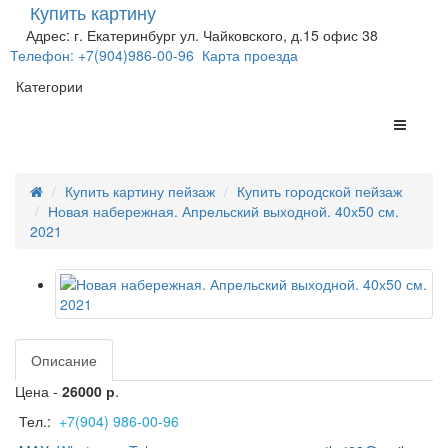
Купить картину
Адрес: г. Екатеринбург ул. Чайковского, д.15 офис 38
Телефон: +7(904)986-00-96
Карта проезда
Категории
Купить картину пейзаж
Купить городской пейзаж
Новая набережная. Апрельский выходной. 40х50 см.
2021
Описание
Цена -
26000 р
.
Тел.:
+7(904) 986-00-96