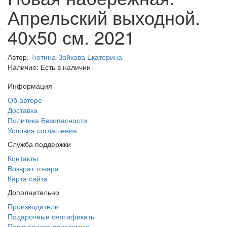
Апрельский выходной.
40х50 см. 2021
Автор:
Тютина-Зайкова Екатерина
Наличие: Есть в наличии
Информация
Об авторе
Доставка
Политика Безопасности
Условия соглашения
Служба поддержки
Контакты
Возврат товара
Карта сайта
Дополнительно
Производители
Подарочные сертификаты
Партнерская программа