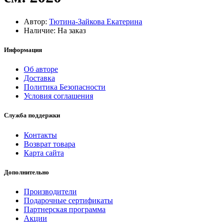
Автор:
Тютина-Зайкова Екатерина
Наличие: На заказ
Информация
Об авторе
Доставка
Политика Безопасности
Условия соглашения
Служба поддержки
Контакты
Возврат товара
Карта сайта
Дополнительно
Производители
Подарочные сертификаты
Партнерская программа
Акции