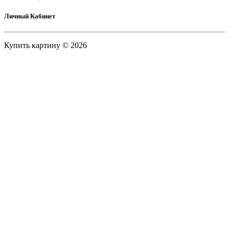
Личный Кабинет
Купить картину © 2026