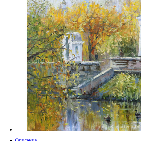
Описание