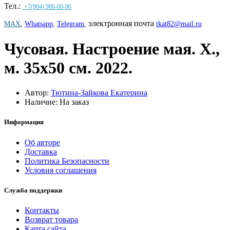
Тел.:
+7(904) 986-00-96
электронная почта
MAX
,
Whatsapp
,
Telegram
,
tkat82@mail.ru
Чусовая. Настроение мая. Х.,
м. 35х50 см. 2022.
Автор:
Тютина-Зайкова Екатерина
Наличие: На заказ
Информация
Об авторе
Доставка
Политика Безопасности
Условия соглашения
Служба поддержки
Контакты
Возврат товара
Карта сайта