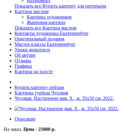
Натюрморт
Показать все Купить картину для интерьера
Картина маслом
Картины художников
Жанровая картина
Показать все Картина маслом
Контакты художника Екатеринбург
Оригинальный подарок
Мастер классы Екатеринбург
Уроки живописи
Об авторе
Отзывы
Графика
Картина на холсте
Купить картину пейзаж
Картины турбаза Чусовая
Чусовая. Настроение мая. Х., м. 35х50 см. 2022.
Описание
На заказ.
Цена - 25000 р.