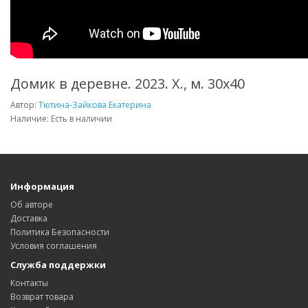
Домик в деревне. 2023. Х., м. 30х40
Автор:
Тютина-Зайкова Екатерина
Наличие: Есть в наличии
Информация
Об авторе
Доставка
Политика Безопасности
Условия соглашения
Служба поддержки
Контакты
Возврат товара