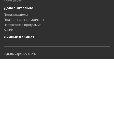
Карта сайта
Дополнительно
Производители
Подарочные сертификаты
Партнерская программа
Акции
Личный Кабинет
Купить картину © 2026