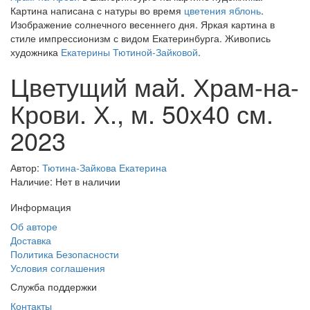
Картина написана с натуры во время
цветения яблонь
.
Изображение солнечного весеннего дня. Яркая картина в
стиле импрессионизм с видом Екатеринбурга. Живопись
художника
Екатерины Тютиной-Зайковой
.
Цветущий май. Храм-на-
Крови. Х., м. 50х40 см.
2023
Автор:
Тютина-Зайкова Екатерина
Наличие: Нет в наличии
Информация
Об авторе
Доставка
Политика Безопасности
Условия соглашения
Служба поддержки
Контакты