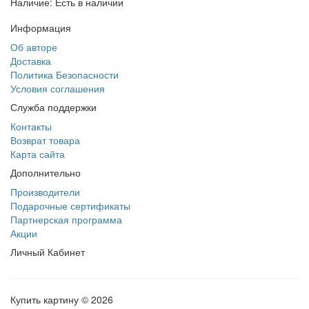
Наличие: Есть в наличии
Информация
Об авторе
Доставка
Политика Безопасности
Условия соглашения
Служба поддержки
Контакты
Возврат товара
Карта сайта
Дополнительно
Производители
Подарочные сертификаты
Партнерская программа
Акции
Личный Кабинет
Купить картину © 2026