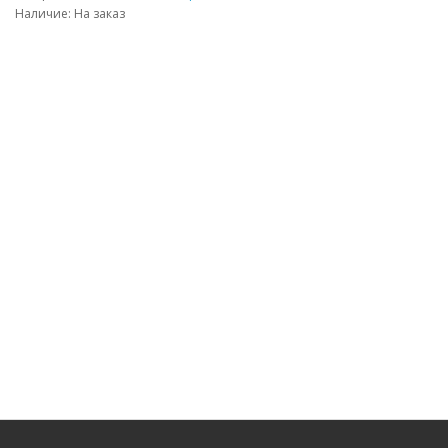
Наличие: На заказ