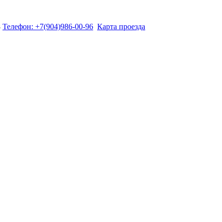
8
Телефон: +7(904)986-00-96
Карта проезда