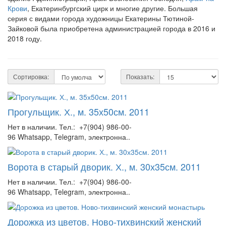
Крови
, Екатеринбургский цирк и многие другие. Большая
серия с видами города художницы Екатерины Тютиной-
Зайковой была приобретена администрацией города в 2016 и
2018 году.
Сортировка:
Показать:
Прогульщик. Х., м. 35х50см. 2011
Нет в наличии. Тел.: +7(904) 986-00-
96 Whatsapp, Telegram, электронна..
Ворота в старый дворик. Х., м. 30х35см. 2011
Нет в наличии. Тел.: +7(904) 986-00-
96 Whatsapp, Telegram, электронна..
Дорожка из цветов. Ново-тихвинский женский