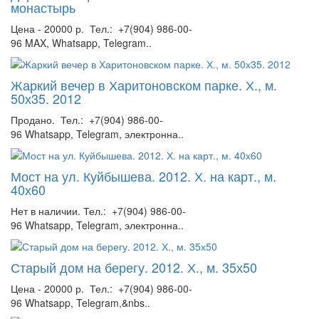
монастырь
Цена - 20000 р. Тел.: +7(904) 986-00-
96 MAX, Whatsapp, Telegram..
Жаркий вечер в Харитоновском парке. Х., м.
50х35. 2012
Продано. Тел.: +7(904) 986-00-
96 Whatsapp, Telegram, электронна..
Мост на ул. Куйбышева. 2012. Х. на карт., м.
40х60
Нет в наличии. Тел.: +7(904) 986-00-
96 Whatsapp, Telegram, электронна..
Старый дом на берегу. 2012. Х., м. 35х50
Цена - 20000 р. Тел.: +7(904) 986-00-
96 Whatsapp, Telegram,&nbs..