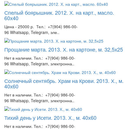
Спелый боярышник. 2012. Х. на карт., масло.
60х40
Цена - 25000 р. Тел.: +7(904) 986-00-
96 Whatsapp, Telegram, эле..
Прощание марта. 2013. Х. на картоне, м. 32,5х25
Нет в наличии. Тел.: +7(904) 986-00-
96 Whatsapp, Telegram, электронна..
Солнечный сентябрь. Храм на Крови. 2013. Х., м.
40х60
Нет в наличии. Тел.: +7(904) 986-00-
96 Whatsapp, Telegram, электронна..
Тихий день у Исети. 2013. Х., м. 40х60
Нет в наличии. Тел.: +7(904) 986-00-